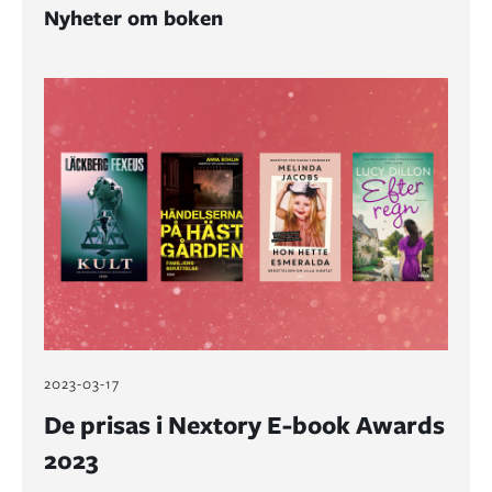
Nyheter om boken
2023-03-17
De prisas i Nextory E-book Awards
2023