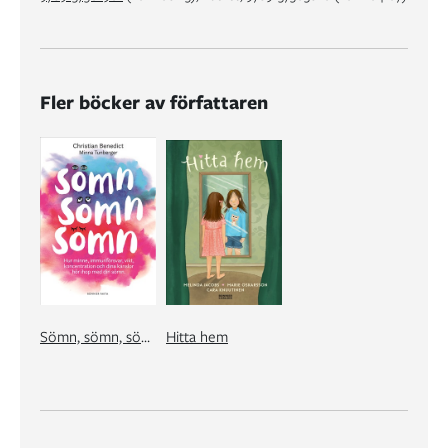
Fler böcker av författaren
Sömn, sömn, sömn
Hitta hem