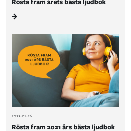
Rösta fram årets bästa ljudbok
2022-01-26
Rösta fram 2021 års bästa ljudbok