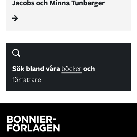
Jacobs och Minna Tunberger
Sök bland våra
böcker
och
författare