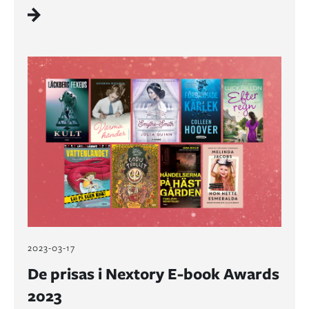
2023-03-17
De prisas i Nextory E-book Awards
2023