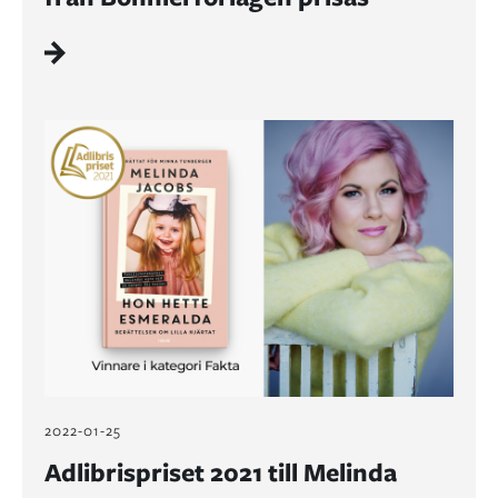
2022-01-25
Adlibrispriset 2021 till Melinda