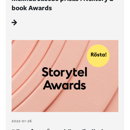
book Awards
2022-01-26