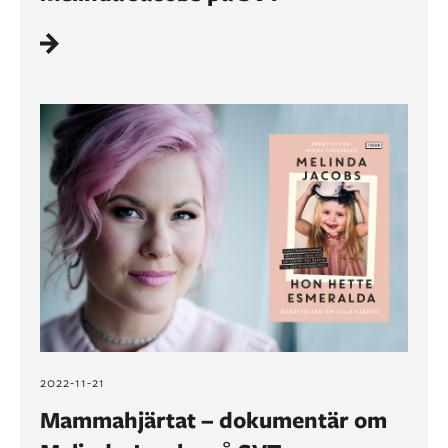
2022-11-21
Mammahjärtat – dokumentär om