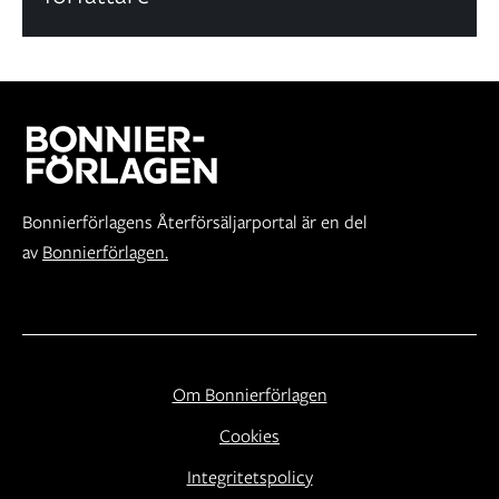
Bonnierförlagens Återförsäljarportal är en del
av
Bonnierförlagen.
Om Bonnierförlagen
Cookies
Integritetspolicy