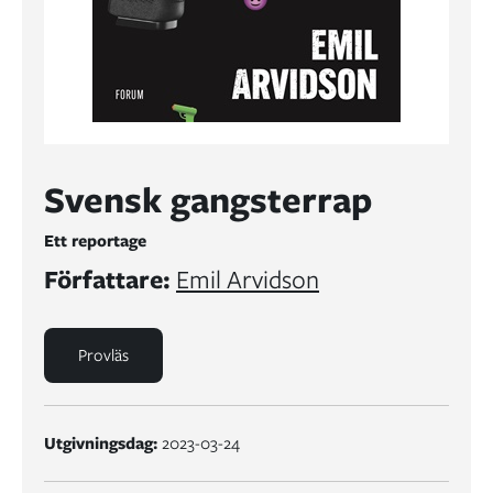
Svensk gangsterrap
Ett reportage
Författare:
Emil Arvidson
Provläs
Utgivningsdag:
2023-03-24