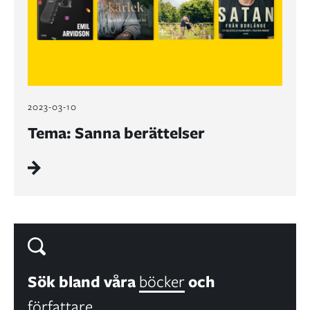
2023-03-10
Tema: Sanna berättelser
Sök bland våra
böcker
och
författare