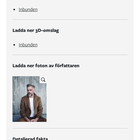
Inbunden
Ladda ner 3D-omslag
Inbunden
Ladda ner foton av författaren
Detaljerad fakta