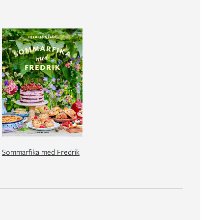
Sommarfika med Fredrik