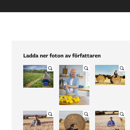
Ladda ner foton av författaren