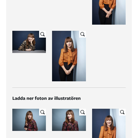
Ladda ner foton av illustratören