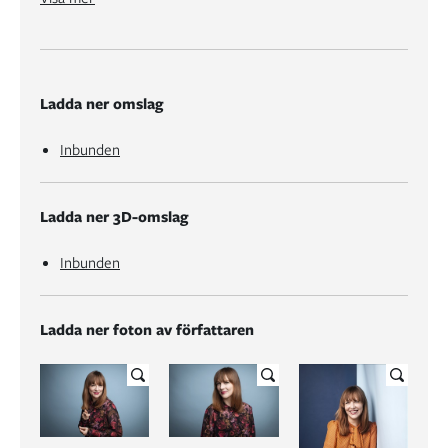
Ladda ner omslag
Inbunden
Ladda ner 3D-omslag
Inbunden
Ladda ner foton av författaren