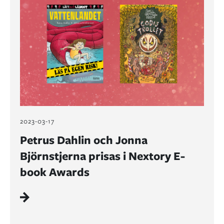
2023-03-17
Petrus Dahlin och Jonna
Björnstjerna prisas i Nextory E-
book Awards