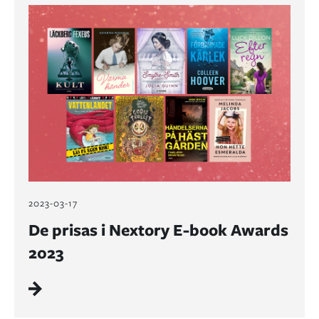
2023-03-17
De prisas i Nextory E-book Awards
2023