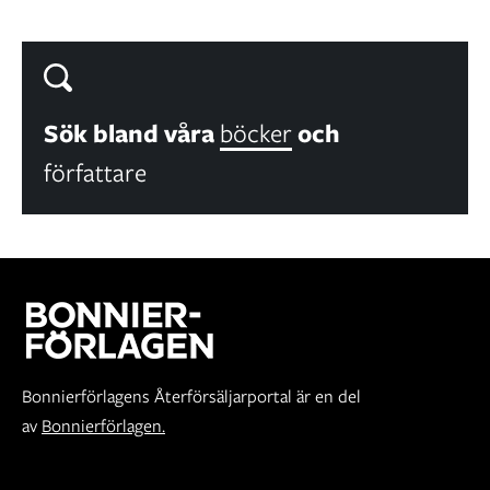
Sök bland våra
böcker
och
författare
Bonnierförlagens Återförsäljarportal är en del
av
Bonnierförlagen.