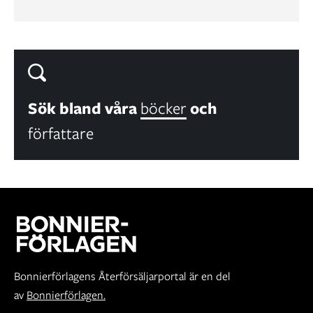
Sök bland våra
böcker
och
författare
Bonnierförlagens Återförsäljarportal är en del
av
Bonnierförlagen.