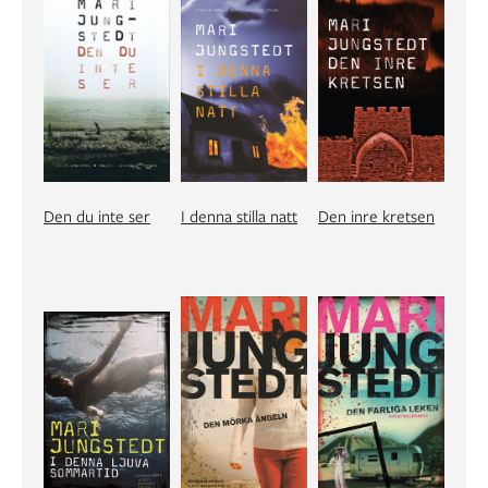
Den du inte ser
I denna stilla natt
Den inre kretsen