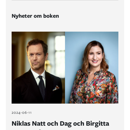
Nyheter om boken
2024-06-11
Niklas Natt och Dag och Birgitta