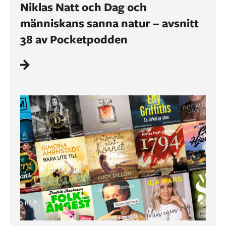
Niklas Natt och Dag och
människans sanna natur – avsnitt
38 av Pocketpodden