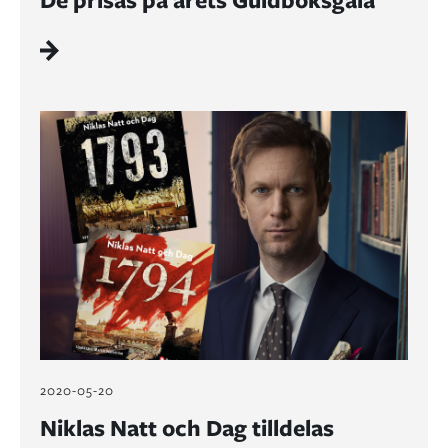
2020-05-20
Niklas Natt och Dag tilldelas