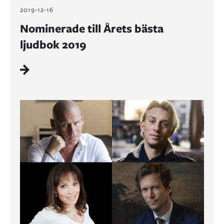
2019-12-16
Nominerade till Årets bästa
ljudbok 2019