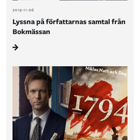
2019-11-06
Lyssna på författarnas samtal från
Bokmässan