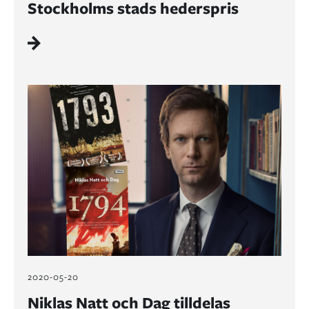
Stockholms stads hederspris
2020-05-20
Niklas Natt och Dag tilldelas