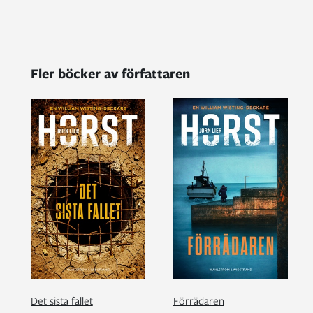
Fler böcker av författaren
Det sista fallet
Förrädaren