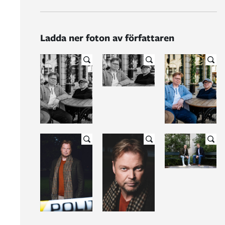
Ladda ner foton av författaren