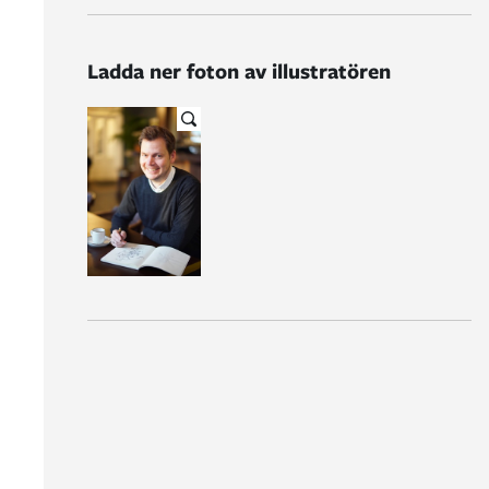
Ladda ner foton av illustratören