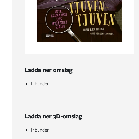
Ladda ner omslag
Inbunden
Ladda ner 3D-omslag
Inbunden