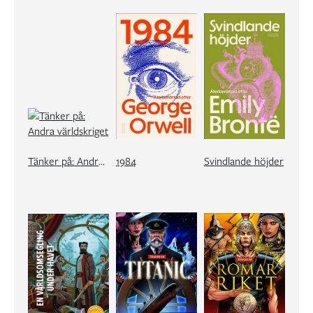
Tänker på: Andra världskriget
1984
Svindlande höjder