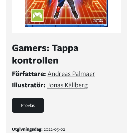
Gamers: Tappa
kontrollen
Författare:
Andreas Palmaer
Illustratör:
Jonas Källberg
Provläs
Utgivningsdag:
2022-05-02