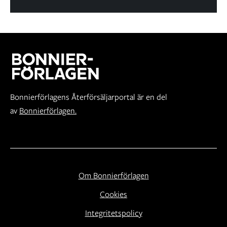
Bonnierförlagens Återförsäljarportal är en del
av
Bonnierförlagen.
Om Bonnierförlagen
Cookies
Integritetspolicy