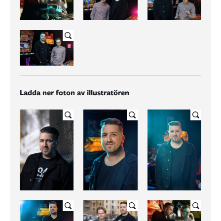
Ladda ner foton av illustratören