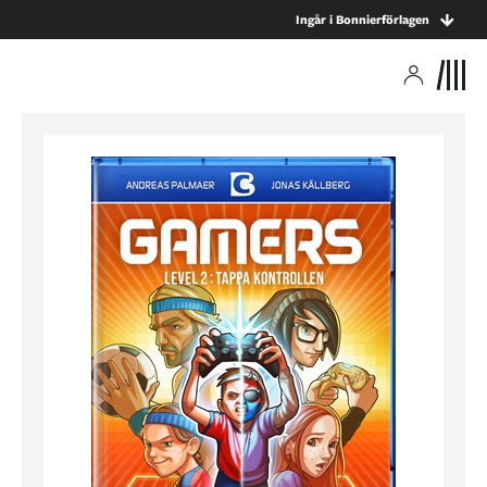
Ingår i Bonnierförlagen