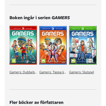
Boken ingår i serien
GAMERS
Gamers: Dubbelspel
Gamers: Tappa kontrollen
Gamers: Slutspel
Fler böcker av författaren