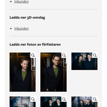
Inbunden
Ladda ner 3D-omslag
Inbunden
Ladda ner foton av författaren