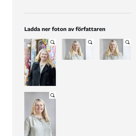
Ladda ner foton av författaren