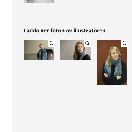
Ladda ner foton av illustratören