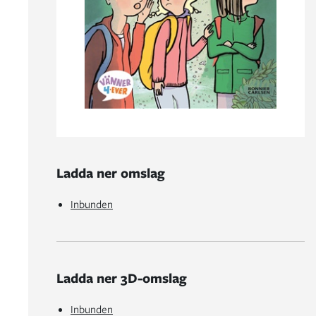
Ladda ner omslag
Inbunden
Ladda ner 3D-omslag
Inbunden