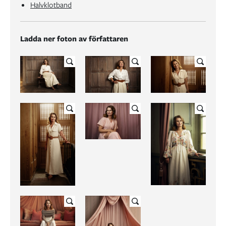
Halvklotband
Ladda ner foton av författaren