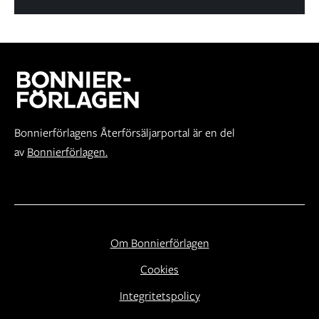
Bonnierförlagens Återförsäljarportal är en del
av
Bonnierförlagen.
Om Bonnierförlagen
Cookies
Integritetspolicy