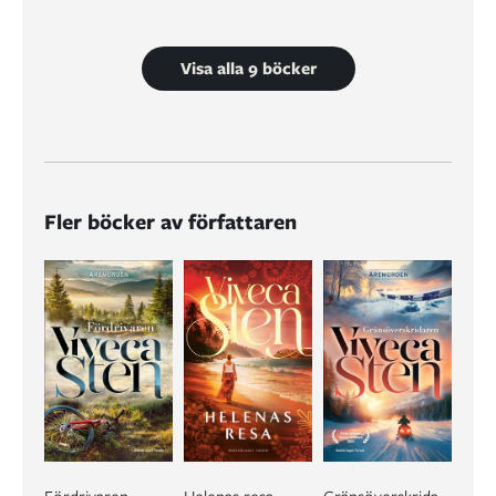
Visa alla 9 böcker
Fler böcker av författaren