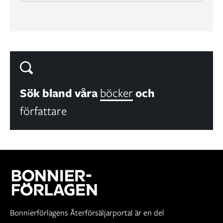
Sök bland våra
böcker
och
författare
Bonnierförlagens Återförsäljarportal är en del