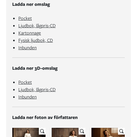
Ladda ner omslag
Pocket
Ljudbok, lågpris-CD
Kartonnage
Fysisk ljudbok, CD
Inbunden
Ladda ner 3D-omslag
Pocket
Ljudbok, lågpris-CD
Inbunden
Ladda ner foton av författaren