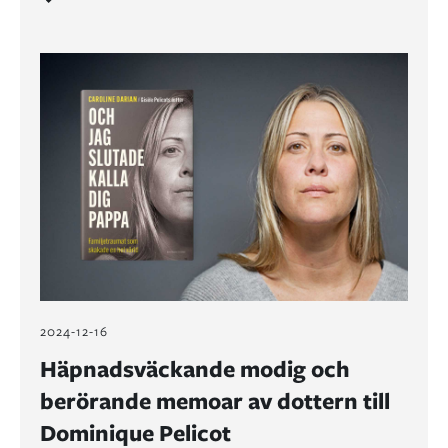
2024-12-16
Häpnadsväckande modig och
berörande memoar av dottern till
Dominique Pelicot