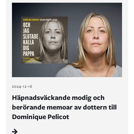
2024-12-16
Häpnadsväckande modig och
berörande memoar av dottern till
Dominique Pelicot