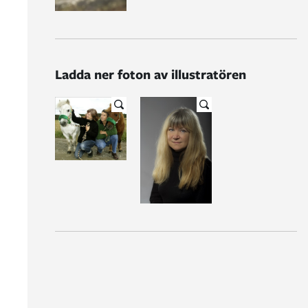
Ladda ner foton av illustratören