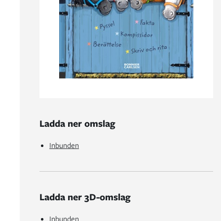
Ladda ner omslag
Inbunden
Ladda ner 3D-omslag
Inbunden