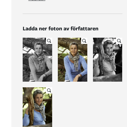
Ladda ner foton av författaren