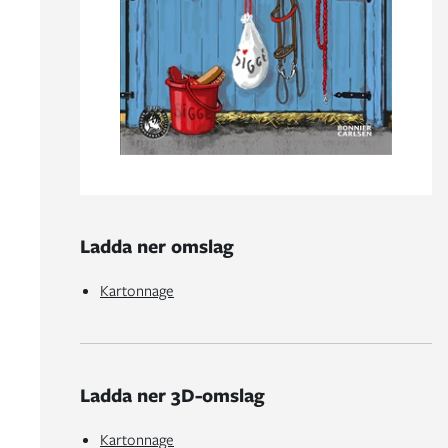
Ladda ner omslag
Kartonnage
Ladda ner 3D-omslag
Kartonnage