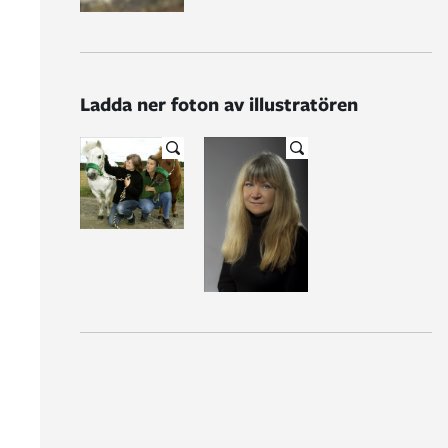
Ladda ner foton av illustratören