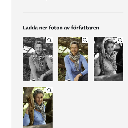
Ladda ner foton av författaren