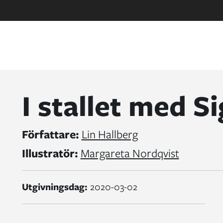
I stallet med S
Författare:
Lin Hallberg
Illustratör:
Margareta Nordqvist
Utgivningsdag:
2020-03-02