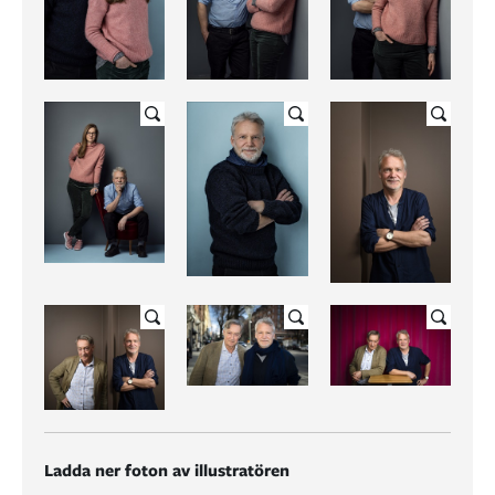
Ladda ner foton av illustratören