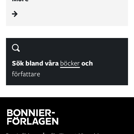
Sök bland våra
böcker
och
författare