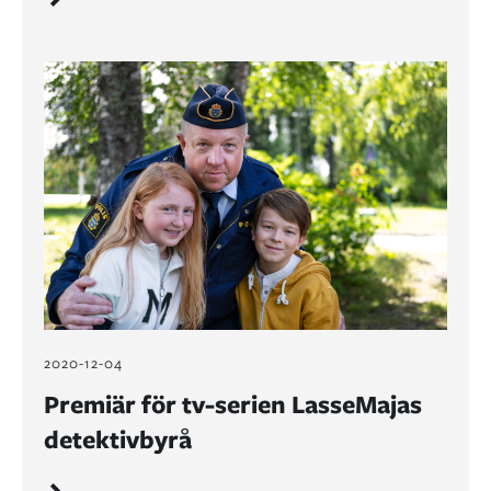
2020-12-04
Premiär för tv-serien LasseMajas
detektivbyrå