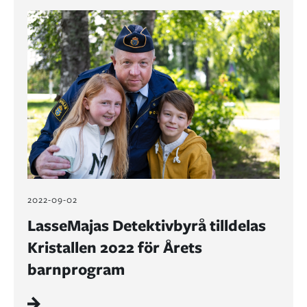
2022-09-02
LasseMajas Detektivbyrå tilldelas
Kristallen 2022 för Årets
barnprogram