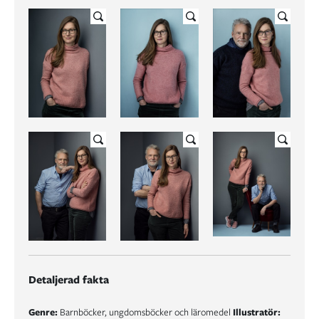
Detaljerad fakta
Genre:
Barnböcker, ungdomsböcker och läromedel
Illustratör: