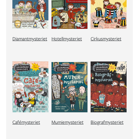
Diamantmysteriet
Hotellmysteriet
Cirkusmysteriet
Cafémysteriet
Mumiemysteriet
Biografmysteriet