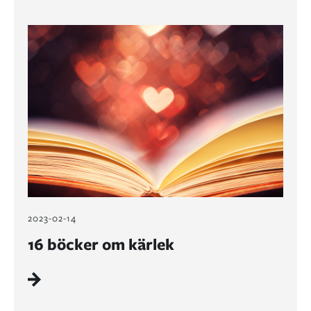
2023-02-14
16 böcker om kärlek