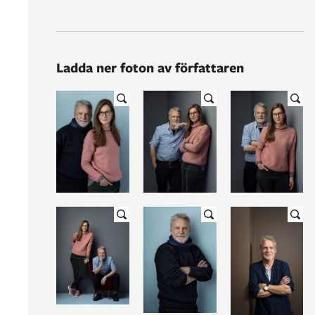
Ladda ner foton av författaren