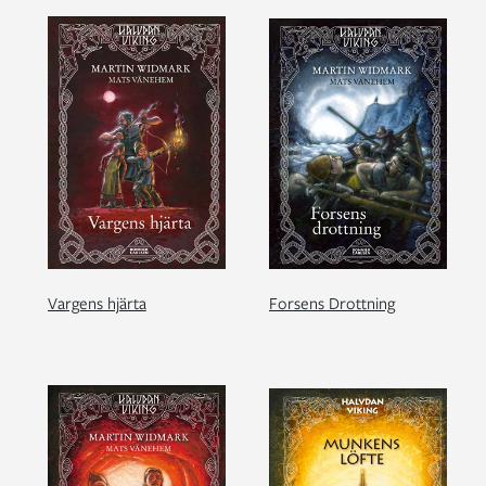
Vargens hjärta
Forsens Drottning