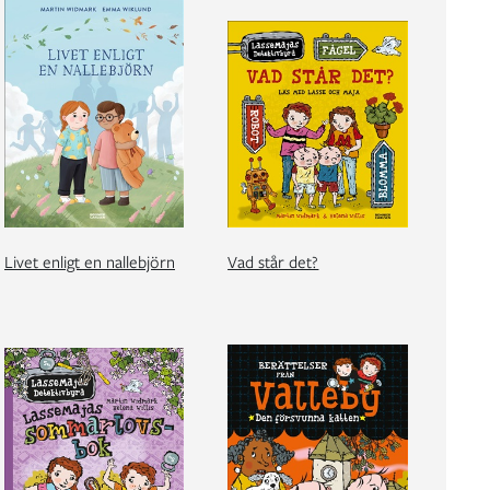
Livet enligt en nallebjörn
Vad står det?