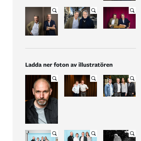
Ladda ner foton av illustratören