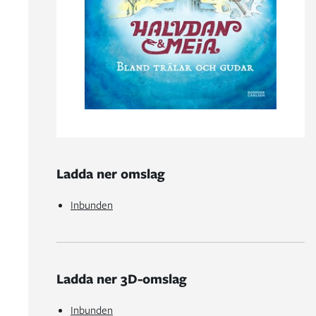
Ladda ner omslag
Inbunden
Ladda ner 3D-omslag
Inbunden