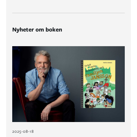
Nyheter om boken
2025-08-18