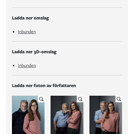
Ladda ner omslag
Inbunden
Ladda ner 3D-omslag
Inbunden
Ladda ner foton av författaren