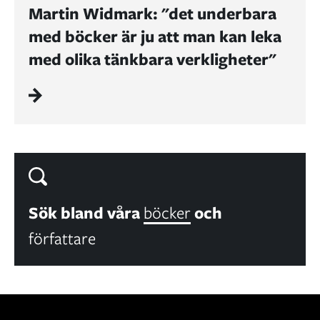
Martin Widmark: "det underbara
med böcker är ju att man kan leka
med olika tänkbara verkligheter"
Sök bland våra
böcker
och
författare