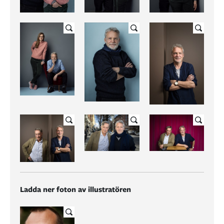
Ladda ner foton av illustratören