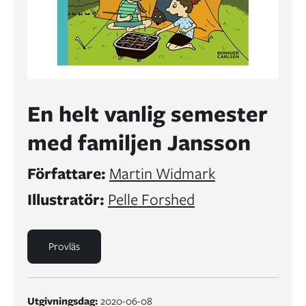
En helt vanlig semester
med familjen Jansson
Författare:
Martin Widmark
Illustratör:
Pelle Forshed
Provläs
Utgivningsdag:
2020-06-08