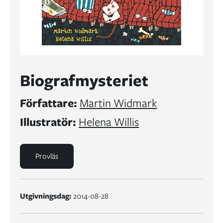
Biografmysteriet
Författare:
Martin Widmark
Illustratör:
Helena Willis
Provläs
Utgivningsdag:
2014-08-28