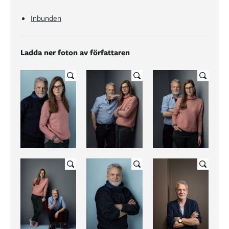
Inbunden
Ladda ner foton av författaren