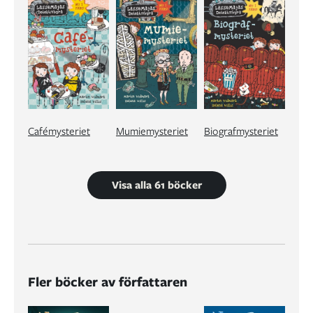
Cafémysteriet
Mumiemysteriet
Biografmysteriet
Visa alla 61 böcker
Fler böcker av författaren