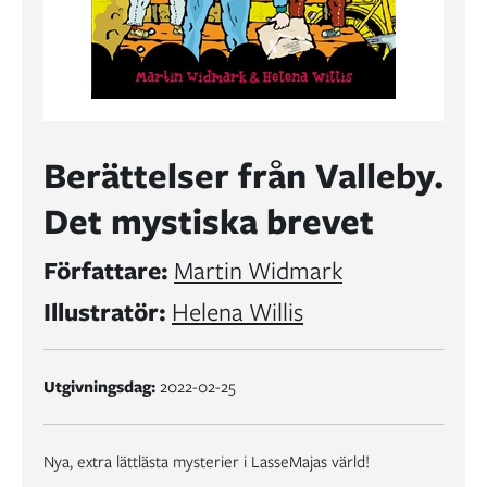
Berättelser från Valleby.
Det mystiska brevet
Författare:
Martin Widmark
Illustratör:
Helena Willis
Utgivningsdag:
2022-02-25
Nya, extra lättlästa mysterier i LasseMajas värld!