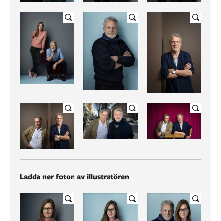
Ladda ner foton av illustratören