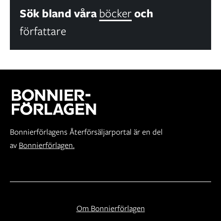
Sök bland våra
böcker
och
författare
Bonnierförlagens Återförsäljarportal är en del
av
Bonnierförlagen.
Om Bonnierförlagen