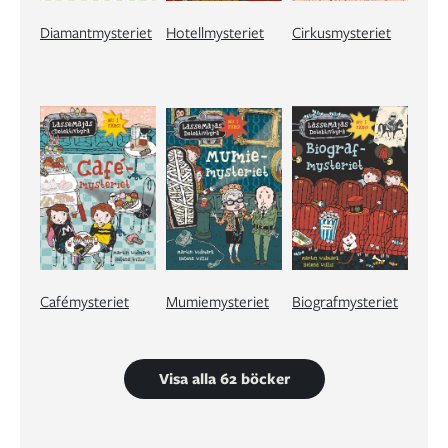
Diamantmysteriet
Hotellmysteriet
Cirkusmysteriet
Cafémysteriet
Mumiemysteriet
Biografmysteriet
Visa alla 62 böcker