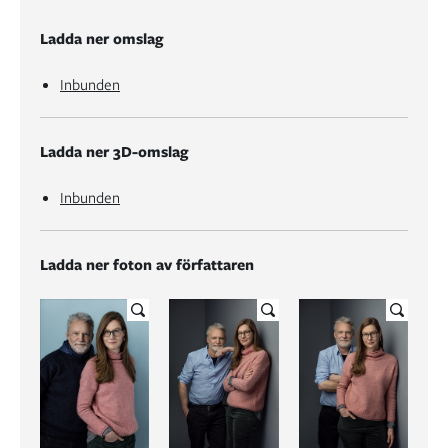
Ladda ner omslag
Inbunden
Ladda ner 3D-omslag
Inbunden
Ladda ner foton av författaren