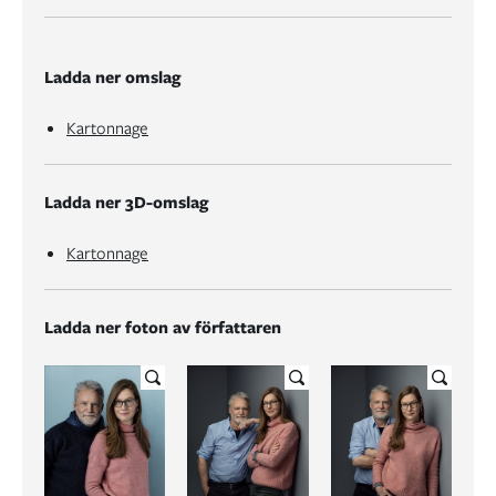
Ladda ner omslag
Kartonnage
Ladda ner 3D-omslag
Kartonnage
Ladda ner foton av författaren