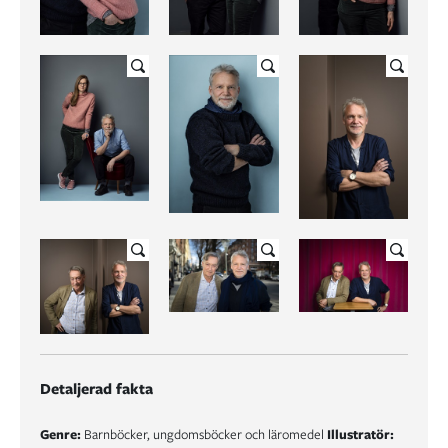
Detaljerad fakta
Genre:
Barnböcker, ungdomsböcker och läromedel
Illustratör: